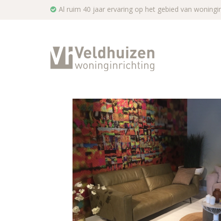
Al ruim 40 jaar ervaring op het gebied van woningin