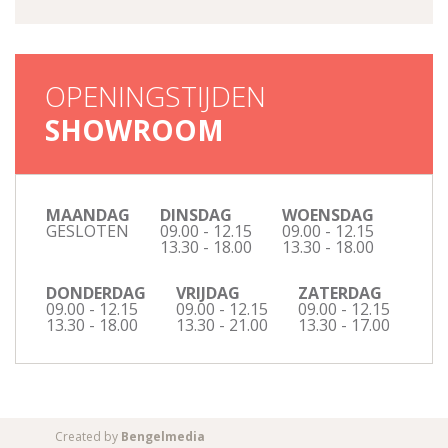
OPENINGSTIJDEN
SHOWROOM
MAANDAG
DINSDAG
WOENSDAG
GESLOTEN
09.00 - 12.15
09.00 - 12.15
13.30 - 18.00
13.30 - 18.00
DONDERDAG
VRIJDAG
ZATERDAG
09.00 - 12.15
09.00 - 12.15
09.00 - 12.15
13.30 - 18.00
13.30 - 21.00
13.30 - 17.00
Created by
Bengelmedia