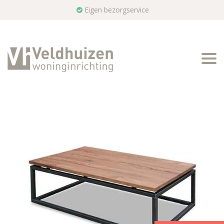
Eigen bezorgservice